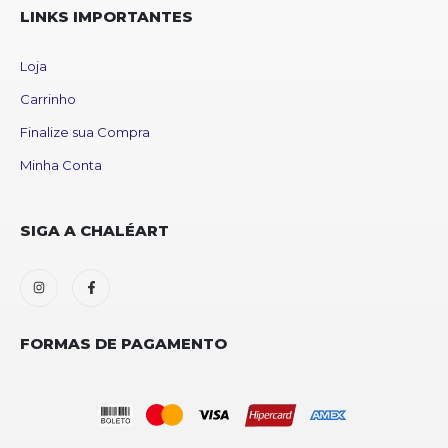
LINKS IMPORTANTES
Loja
Carrinho
Finalize sua Compra
Minha Conta
SIGA A CHALÉART
FORMAS DE PAGAMENTO