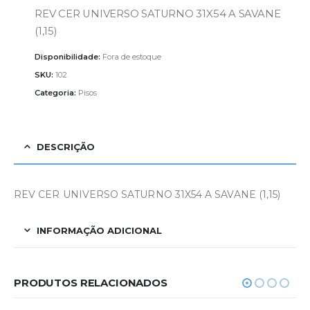
REV CER UNIVERSO SATURNO 31X54 A SAVANE
(1,15)
Disponibilidade:
Fora de estoque
SKU:
102
Categoria:
Pisos
DESCRIÇÃO
REV CER UNIVERSO SATURNO 31X54 A SAVANE (1,15)
INFORMAÇÃO ADICIONAL
PRODUTOS RELACIONADOS