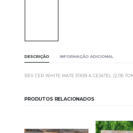
DESCRIÇÃO
INFORMAÇÃO ADICIONAL
REV CER WHITE MATE 31X59 A CEJATEL (2,19) TON
PRODUTOS RELACIONADOS