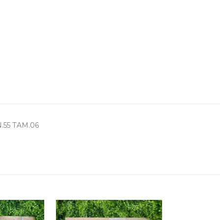
.55 TAM.06