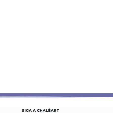
SIGA A CHALÉART