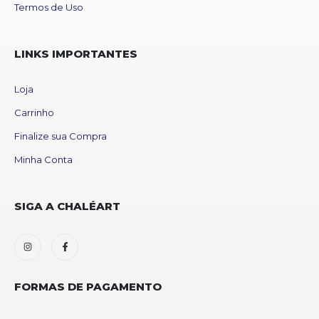
Termos de Uso
LINKS IMPORTANTES
Loja
Carrinho
Finalize sua Compra
Minha Conta
SIGA A CHALÉART
FORMAS DE PAGAMENTO