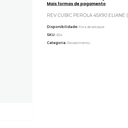
Mais formas de pagamento
REV CUBIC PEROLA 45X90 ELIANE (
Disponibilidade:
Fora de estoque
SKU:
654
Categoria:
Revestimento