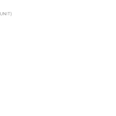
UNIT)