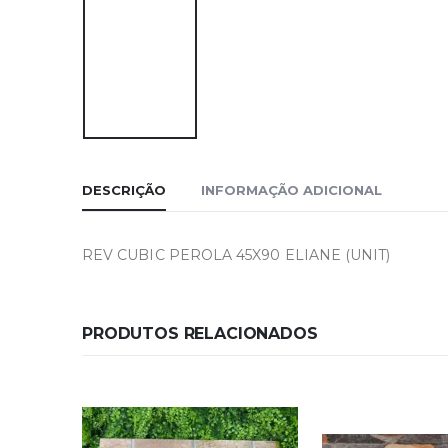
DESCRIÇÃO
INFORMAÇÃO ADICIONAL
REV CUBIC PEROLA 45X90 ELIANE (UNIT)
PRODUTOS RELACIONADOS