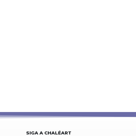
SIGA A CHALÉART