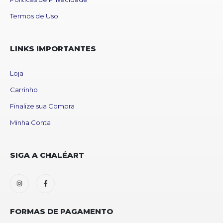
Termos de Uso
LINKS IMPORTANTES
Loja
Carrinho
Finalize sua Compra
Minha Conta
SIGA A CHALÉART
FORMAS DE PAGAMENTO