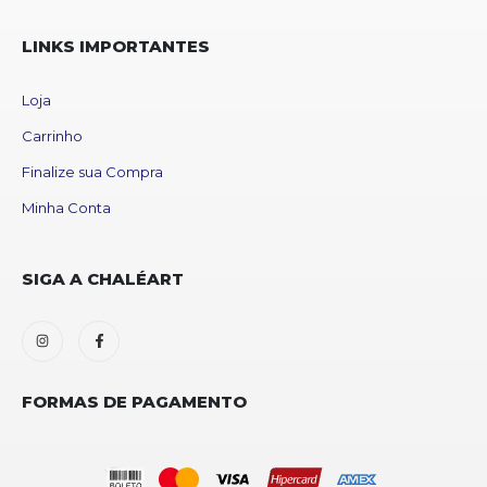
LINKS IMPORTANTES
Loja
Carrinho
Finalize sua Compra
Minha Conta
SIGA A CHALÉART
FORMAS DE PAGAMENTO