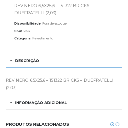
REV NERO 6,5X25,6 – 151322 BRICKS –
DUEFRATELLI (2,03)
Disponibilidade:
Fora de estoque
SKU:
3144
Categoria:
Revestimento
DESCRIÇÃO
REV NERO 6,5X25,6 – 151322 BRICKS – DUEFRATELLI
(2,03)
INFORMAÇÃO ADICIONAL
PRODUTOS RELACIONADOS