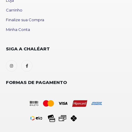
Loja
Carrinho
Finalize sua Compra
Minha Conta
SIGA A CHALÉART
FORMAS DE PAGAMENTO