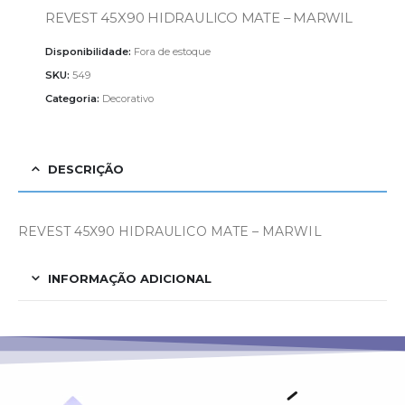
REVEST 45X90 HIDRAULICO MATE – MARWIL
Disponibilidade:
Fora de estoque
SKU:
549
Categoria:
Decorativo
DESCRIÇÃO
REVEST 45X90 HIDRAULICO MATE – MARWIL
INFORMAÇÃO ADICIONAL