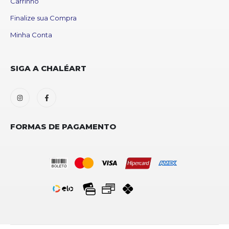
Carrinho
Finalize sua Compra
Minha Conta
SIGA A CHALÉART
FORMAS DE PAGAMENTO