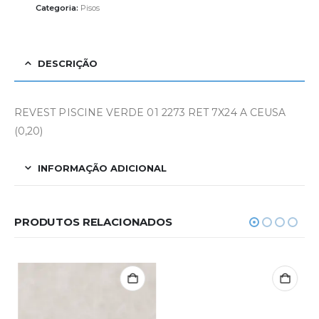
Categoria:
Pisos
DESCRIÇÃO
REVEST PISCINE VERDE 01 2273 RET 7X24 A CEUSA
(0,20)
INFORMAÇÃO ADICIONAL
PRODUTOS RELACIONADOS