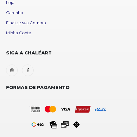
Loja
Carrinho
Finalize sua Compra
Minha Conta
SIGA A CHALÉART
FORMAS DE PAGAMENTO