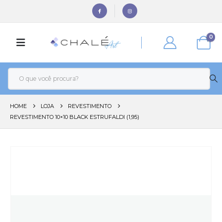
0
HOME
LOJA
REVESTIMENTO
REVESTIMENTO 10×10 BLACK ESTRUFALDI (1,95)