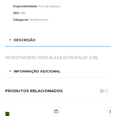
Disponibilidade:
Fora de estoque
SKU:
385
Categoria:
Revestimento
DESCRIÇÃO
REVESTIMENTO 10X10 BLACK ESTRUFALDI (1,95)
INFORMAÇÃO ADICIONAL
PRODUTOS RELACIONADOS