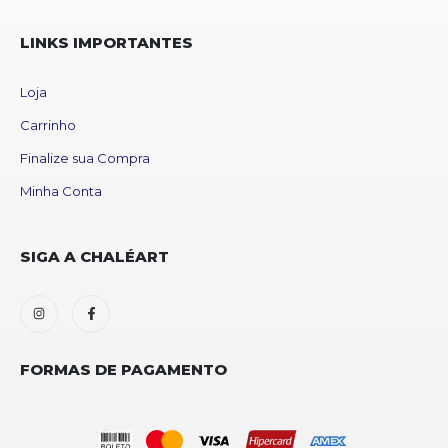
LINKS IMPORTANTES
Loja
Carrinho
Finalize sua Compra
Minha Conta
SIGA A CHALÉART
FORMAS DE PAGAMENTO