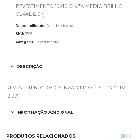
REVESTIMENTO 10X10 CINZA MEDIO BRILHO
CERAL (2,07)
Disponibilidade:
Fora de estoque
SKU:
3395
Categoria:
Revestimento
DESCRIÇÃO
REVESTIMENTO 10X10 CINZA MEDIO BRILHO CERAL
(2,07)
INFORMAÇÃO ADICIONAL
PRODUTOS RELACIONADOS