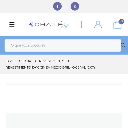
0
HOME
LOJA
REVESTIMENTO
REVESTIMENTO 10×10 CINZA MEDIO BRILHO CERAL (2,07)