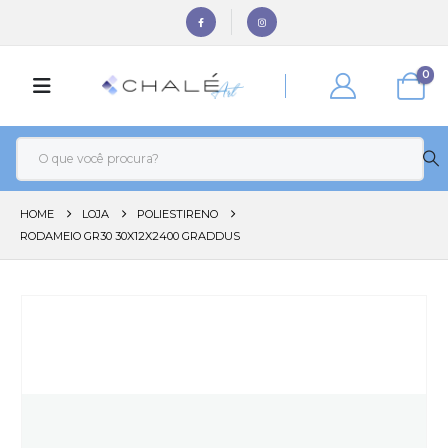
0
HOME
LOJA
POLIESTIRENO
RODAMEIO GR30 30X12X2400 GRADDUS