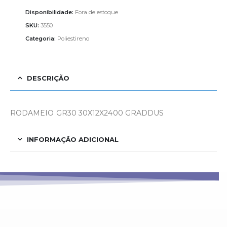
Disponibilidade:
Fora de estoque
SKU:
3550
Categoria:
Poliestireno
DESCRIÇÃO
RODAMEIO GR30 30X12X2400 GRADDUS
INFORMAÇÃO ADICIONAL