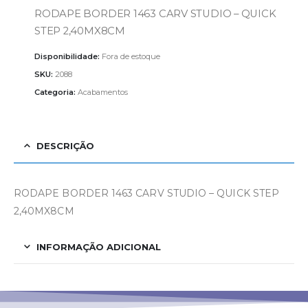
RODAPE BORDER 1463 CARV STUDIO – QUICK
STEP 2,40MX8CM
Disponibilidade:
Fora de estoque
SKU:
2088
Categoria:
Acabamentos
DESCRIÇÃO
RODAPE BORDER 1463 CARV STUDIO – QUICK STEP
2,40MX8CM
INFORMAÇÃO ADICIONAL