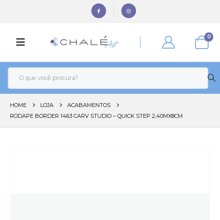
0
HOME
LOJA
ACABAMENTOS
RODAPE BORDER 1463 CARV STUDIO – QUICK STEP 2,40MX8CM