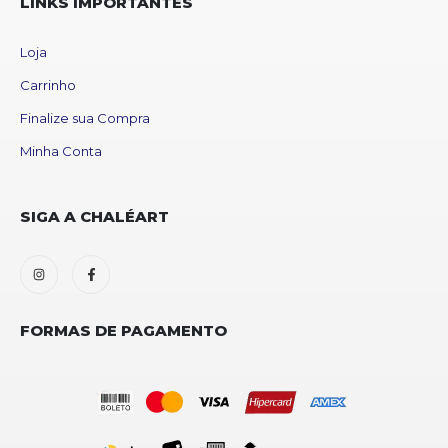
LINKS IMPORTANTES
Loja
Carrinho
Finalize sua Compra
Minha Conta
SIGA A CHALÉART
FORMAS DE PAGAMENTO