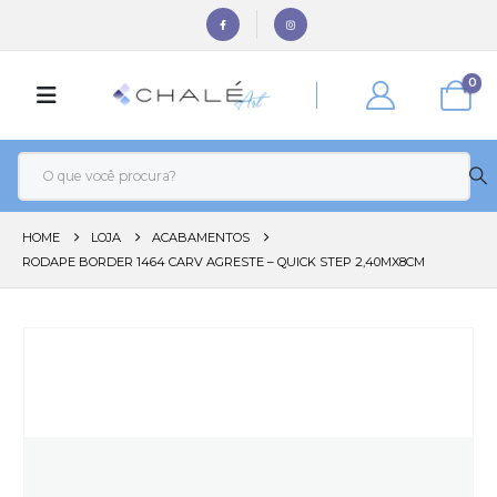
0
HOME
LOJA
ACABAMENTOS
RODAPE BORDER 1464 CARV AGRESTE – QUICK STEP 2,40MX8CM