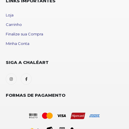
LINKS IMPORTANTES
Loja
Carrinho
Finalize sua Compra
Minha Conta
SIGA A CHALÉART
FORMAS DE PAGAMENTO