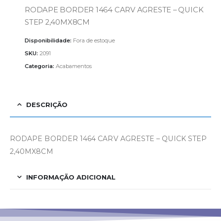
RODAPE BORDER 1464 CARV AGRESTE – QUICK
STEP 2,40MX8CM
Disponibilidade:
Fora de estoque
SKU:
2091
Categoria:
Acabamentos
DESCRIÇÃO
RODAPE BORDER 1464 CARV AGRESTE – QUICK STEP
2,40MX8CM
INFORMAÇÃO ADICIONAL