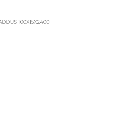
ADDUS 100X15X2400