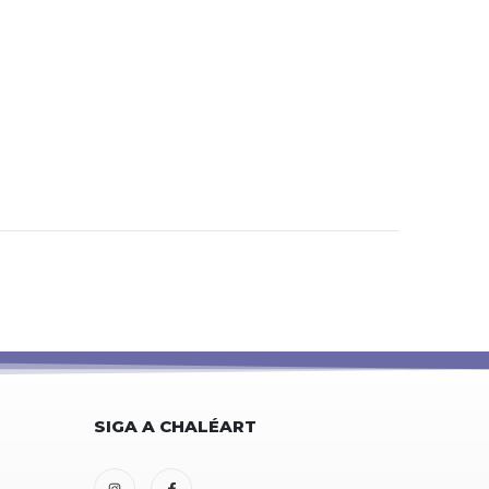
SIGA A CHALÉART