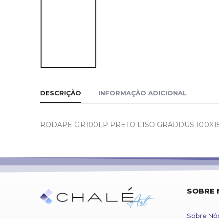
DESCRIÇÃO
INFORMAÇÃO ADICIONAL
RODAPE GR100LP PRETO LISO GRADDUS 100X1
SOBRE 
Sobre Nó