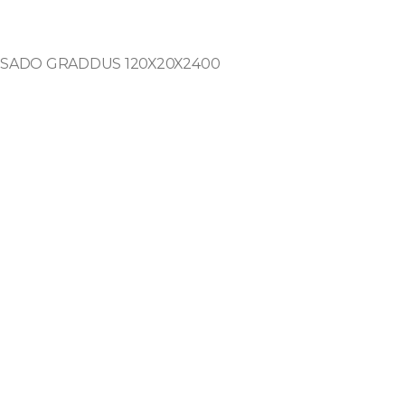
ISADO GRADDUS 120X20X2400