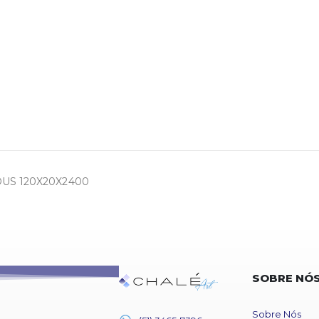
US 120X20X2400
SOBRE NÓ
Sobre Nós