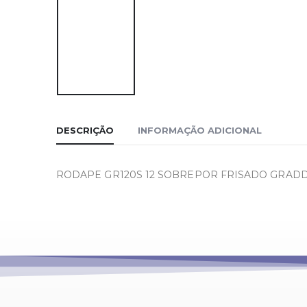
DESCRIÇÃO
INFORMAÇÃO ADICIONAL
RODAPE GR120S 12 SOBREPOR FRISADO GRADD