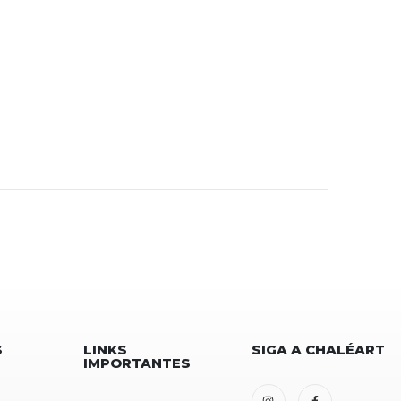
S
LINKS
SIGA A CHALÉART
IMPORTANTES