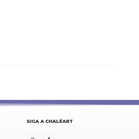
SIGA A CHALÉART