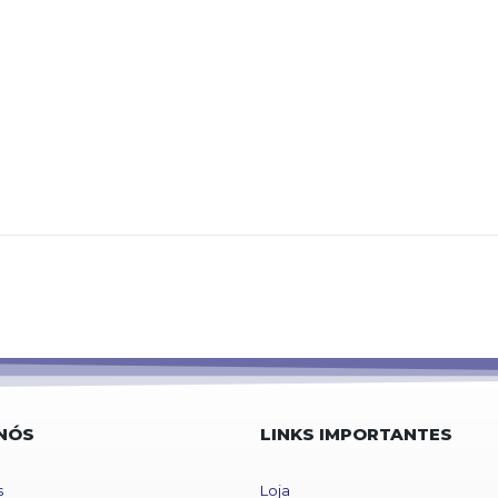
NÓS
LINKS IMPORTANTES
s
Loja