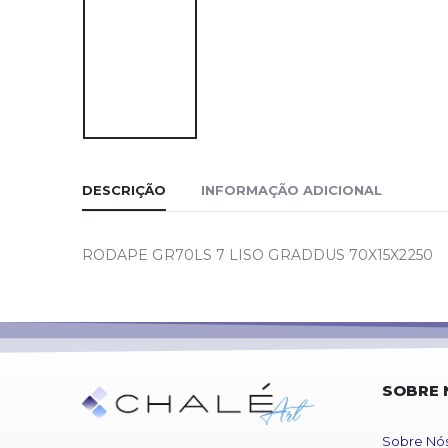
DESCRIÇÃO
INFORMAÇÃO ADICIONAL
RODAPE GR70LS 7 LISO GRADDUS 70X15X2250
SOBRE 
Sobre Nó