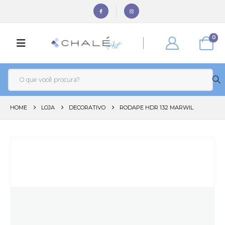
0
HOME
LOJA
DECORATIVO
RODAPE HDR 132 MARWIL