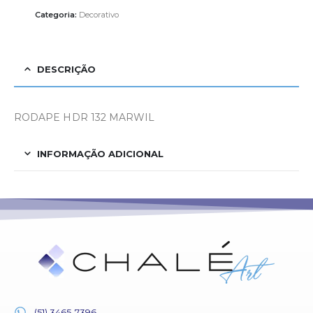
Categoria:
Decorativo
DESCRIÇÃO
RODAPE HDR 132 MARWIL
INFORMAÇÃO ADICIONAL
(51) 3465-7396