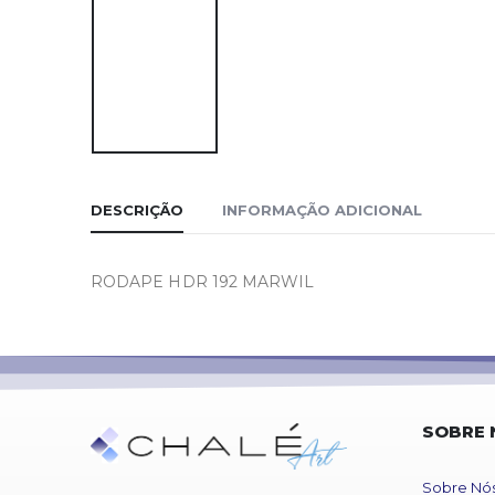
DESCRIÇÃO
INFORMAÇÃO ADICIONAL
RODAPE HDR 192 MARWIL
SOBRE 
Sobre Nó