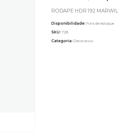
RODAPE HDR 192 MARWIL
Disponibilidade:
Fora de estoque
SKU:
728
Categoria:
Decorativo