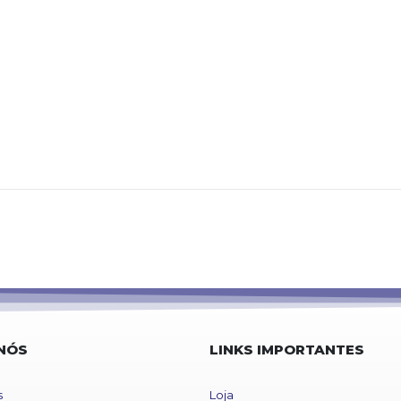
NÓS
LINKS IMPORTANTES
s
Loja