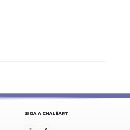
SIGA A CHALÉART