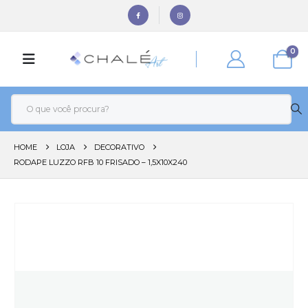
0
HOME
LOJA
DECORATIVO
RODAPE LUZZO RFB 10 FRISADO – 1,5X10X240