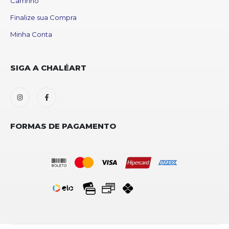
Carrinho
Finalize sua Compra
Minha Conta
SIGA A CHALÉART
FORMAS DE PAGAMENTO