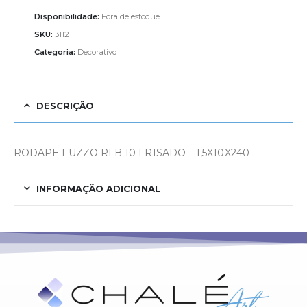
Disponibilidade:
Fora de estoque
SKU:
3112
Categoria:
Decorativo
DESCRIÇÃO
RODAPE LUZZO RFB 10 FRISADO – 1,5X10X240
INFORMAÇÃO ADICIONAL