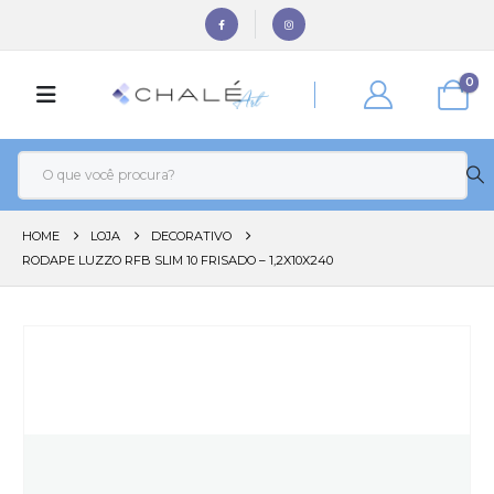
0
HOME
LOJA
DECORATIVO
RODAPE LUZZO RFB SLIM 10 FRISADO – 1,2X10X240