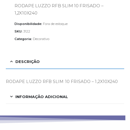
RODAPE LUZZO RFB SLIM 10 FRISADO –
1,2X10X240
Disponibilidade:
Fora de estoque
SKU:
3122
Categoria:
Decorativo
DESCRIÇÃO
RODAPE LUZZO RFB SLIM 10 FRISADO – 1,2X10X240
INFORMAÇÃO ADICIONAL