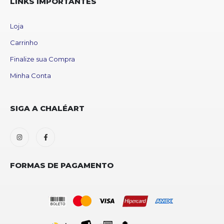
LINKS IMPORTANTES
Loja
Carrinho
Finalize sua Compra
Minha Conta
SIGA A CHALÉART
FORMAS DE PAGAMENTO