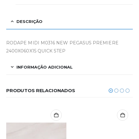
DESCRIÇÃO
RODAPE MIDI M0316 NEW PEGASUS PREMIERE
2400X060X15 QUICK STEP
INFORMAÇÃO ADICIONAL
PRODUTOS RELACIONADOS