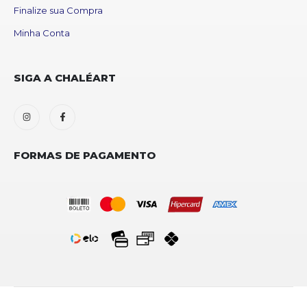
Finalize sua Compra
Minha Conta
SIGA A CHALÉART
FORMAS DE PAGAMENTO