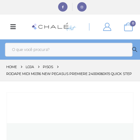
0
HOME
LOJA
PISOS
RODAPE MIDI M0316 NEW PEGASUS PREMIERE 2400X060X15 QUICK STEP