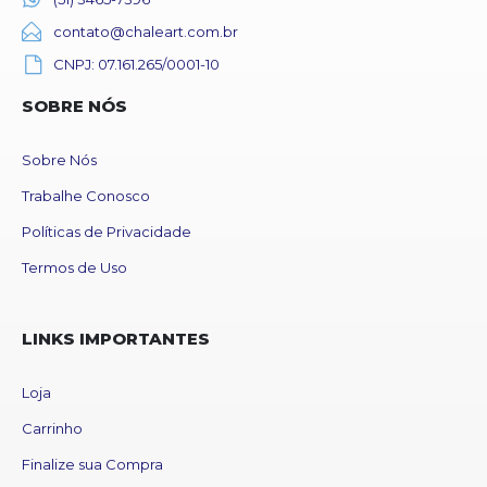
contato@chaleart.com.br
CNPJ: 07.161.265/0001-10
SOBRE NÓS
Sobre Nós
Trabalhe Conosco
Políticas de Privacidade
Termos de Uso
LINKS IMPORTANTES
Loja
Carrinho
Finalize sua Compra