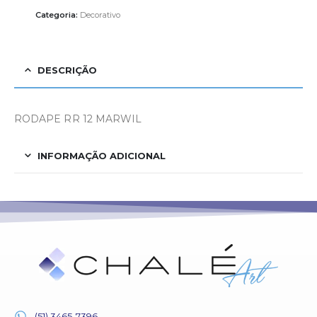
Categoria:
Decorativo
DESCRIÇÃO
RODAPE RR 12 MARWIL
INFORMAÇÃO ADICIONAL
(51) 3465-7396