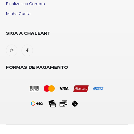
Finalize sua Compra
Minha Conta
SIGA A CHALÉART
FORMAS DE PAGAMENTO