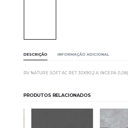
DESCRIÇÃO
INFORMAÇÃO ADICIONAL
RV NATURE SOFT AC RET 30X90,2 A INCEPA (1,08
PRODUTOS RELACIONADOS