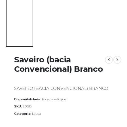
Saveiro (bacia
Convencional) Branco
SAVEIRO (BACIA CONVENCIONAL) BRANCO
Disponibilidade:
Fora de estoque
SKU:
23085
Categoria:
Louça