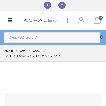
0
HOME
LOJA
LOUÇA
SAVEIRO (BACIA CONVENCIONAL) BRANCO