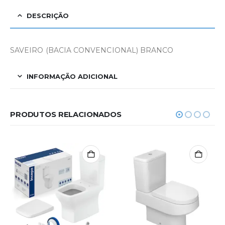
DESCRIÇÃO
SAVEIRO (BACIA CONVENCIONAL) BRANCO
INFORMAÇÃO ADICIONAL
PRODUTOS RELACIONADOS