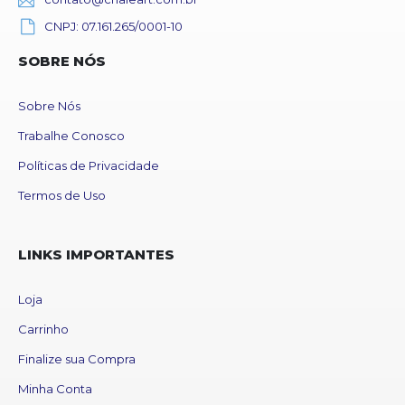
CNPJ: 07.161.265/0001-10
SOBRE NÓS
Sobre Nós
Trabalhe Conosco
Políticas de Privacidade
Termos de Uso
LINKS IMPORTANTES
Loja
Carrinho
Finalize sua Compra
Minha Conta