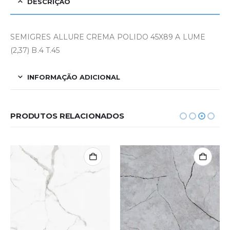
DESCRIÇÃO
SEMIGRES ALLURE CREMA POLIDO 45X89 A LUME
(2,37) B.4 T.45
INFORMAÇÃO ADICIONAL
PRODUTOS RELACIONADOS