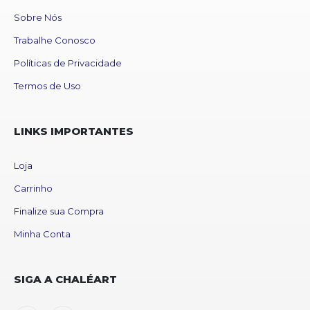
Sobre Nós
Trabalhe Conosco
Políticas de Privacidade
Termos de Uso
LINKS IMPORTANTES
Loja
Carrinho
Finalize sua Compra
Minha Conta
SIGA A CHALÉART