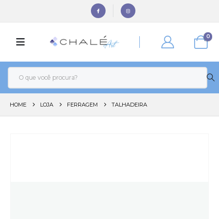
0
HOME
LOJA
FERRAGEM
TALHADEIRA