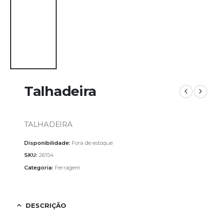
Talhadeira
TALHADEIRA
Disponibilidade:
Fora de estoque
SKU:
26154
Categoria:
Ferragem
DESCRIÇÃO