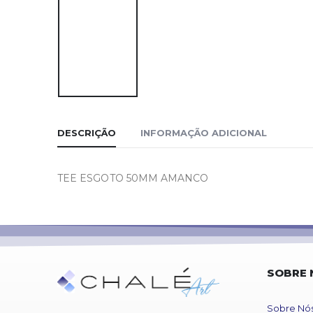
DESCRIÇÃO
INFORMAÇÃO ADICIONAL
TEE ESGOTO 50MM AMANCO
SOBRE 
Sobre Nó