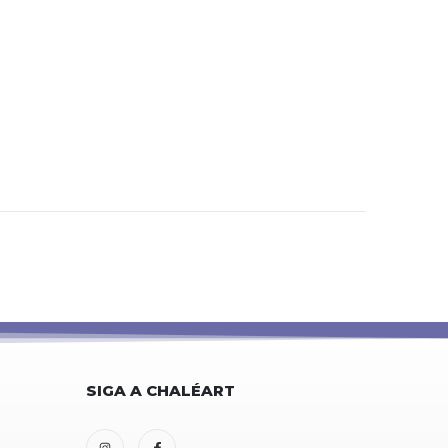
SIGA A CHALÉART