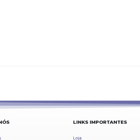
NÓS
LINKS IMPORTANTES
s
Loja