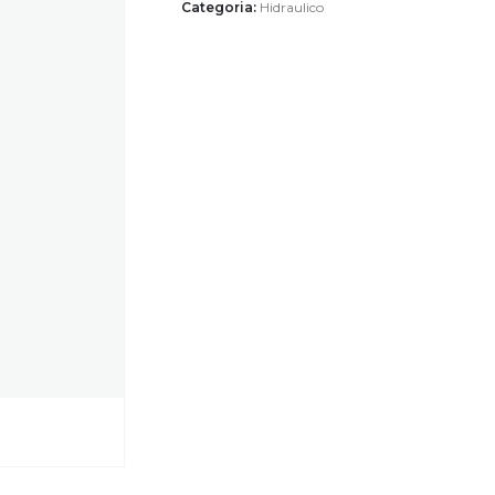
Categoria:
Hidraulico