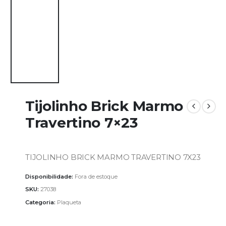
Tijolinho Brick Marmo
Travertino 7×23
TIJOLINHO BRICK MARMO TRAVERTINO 7X23
Disponibilidade:
Fora de estoque
SKU:
27038
Categoria:
Plaqueta