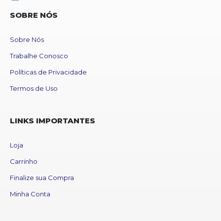
SOBRE NÓS
Sobre Nós
Trabalhe Conosco
Políticas de Privacidade
Termos de Uso
LINKS IMPORTANTES
Loja
Carrinho
Finalize sua Compra
Minha Conta