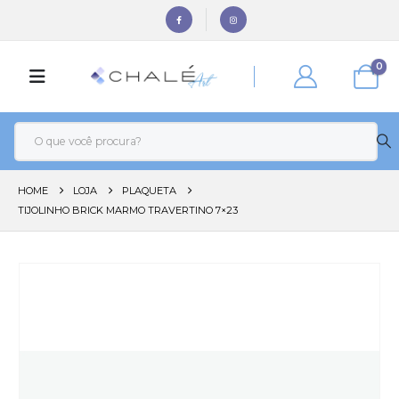
0
HOME
LOJA
PLAQUETA
TIJOLINHO BRICK MARMO TRAVERTINO 7×23