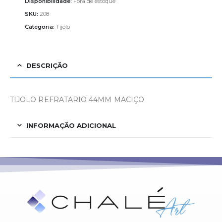
Disponibilidade:
Fora de estoque
SKU:
208
Categoria:
Tijolo
DESCRIÇÃO
TIJOLO REFRATARIO 44MM MACIÇO
INFORMAÇÃO ADICIONAL