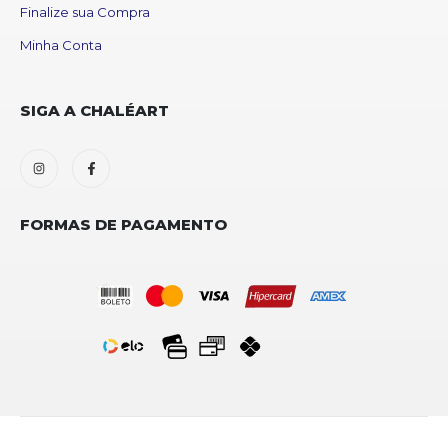
Finalize sua Compra
Minha Conta
SIGA A CHALÉART
FORMAS DE PAGAMENTO