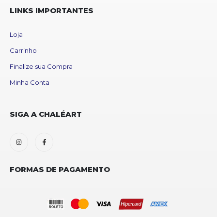
LINKS IMPORTANTES
Loja
Carrinho
Finalize sua Compra
Minha Conta
SIGA A CHALÉART
FORMAS DE PAGAMENTO