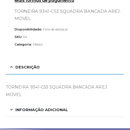
Mais formas de pagamento
TORNEIRA 9341-C53 SQUADRA BANCADA AREJ.
MOVEL
Disponibilidade:
Fora de estoque
SKU:
64
Categoria:
Metais
DESCRIÇÃO
TORNEIRA 9341-C53 SQUADRA BANCADA AREJ.
MOVEL
INFORMAÇÃO ADICIONAL