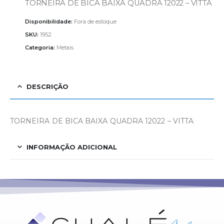
TORNEIRA DE BICA BAIXA QUADRA 12022 – VITTA
Disponibilidade:
Fora de estoque
SKU:
1952
Categoria:
Metais
DESCRIÇÃO
TORNEIRA DE BICA BAIXA QUADRA 12022 – VITTA
INFORMAÇÃO ADICIONAL