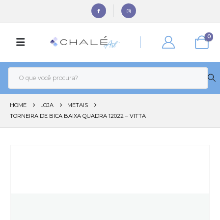
0
HOME
LOJA
METAIS
TORNEIRA DE BICA BAIXA QUADRA 12022 – VITTA