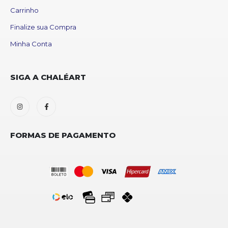
Carrinho
Finalize sua Compra
Minha Conta
SIGA A CHALÉART
FORMAS DE PAGAMENTO