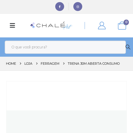
0
HOME
LOJA
FERRAGEM
TRENA 30M ABERTA CONSUMO