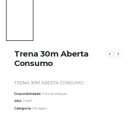
Trena 30m Aberta
Consumo
TRENA 30M ABERTA CONSUMO
Disponibilidade:
Fora de estoque
SKU:
24907
Categoria:
Ferragem