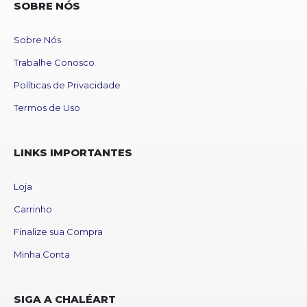
SOBRE NÓS
Sobre Nós
Trabalhe Conosco
Políticas de Privacidade
Termos de Uso
LINKS IMPORTANTES
Loja
Carrinho
Finalize sua Compra
Minha Conta
SIGA A CHALÉART