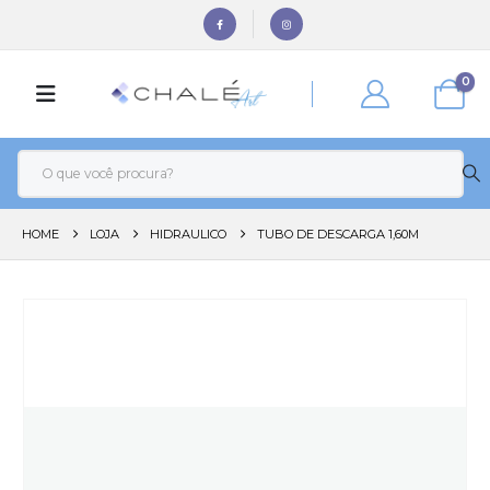
0
HOME
LOJA
HIDRAULICO
TUBO DE DESCARGA 1,60M