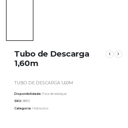
Tubo de Descarga
1,60m
TUBO DE DESCARGA 1,60M
Disponibilidade:
Fora de estoque
SKU:
8853
Categoria:
Hidraulico