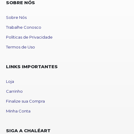
SOBRE NÓS
Sobre Nós
Trabalhe Conosco
Políticas de Privacidade
Termos de Uso
LINKS IMPORTANTES
Loja
Carrinho
Finalize sua Compra
Minha Conta
SIGA A CHALÉART