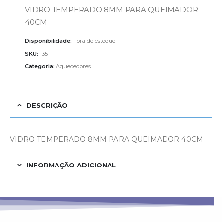
VIDRO TEMPERADO 8MM PARA QUEIMADOR
40CM
Disponibilidade:
Fora de estoque
SKU:
135
Categoria:
Aquecedores
DESCRIÇÃO
VIDRO TEMPERADO 8MM PARA QUEIMADOR 40CM
INFORMAÇÃO ADICIONAL