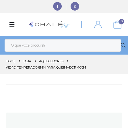
0
HOME
LOJA
AQUECEDORES
VIDRO TEMPERADO 8MM PARA QUEIMADOR 40CM